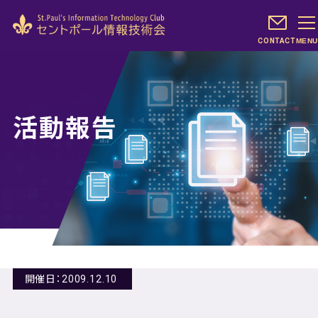
CONTACT
MENU
活動報告
開催日：2009.12.10