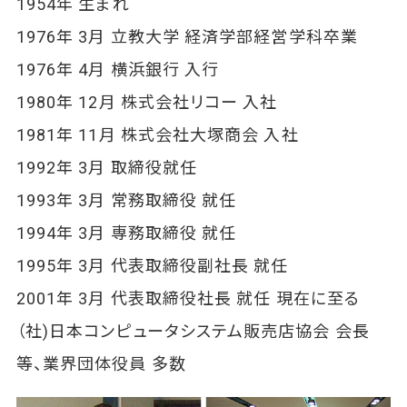
1954年 生まれ
1976年 3月 立教大学 経済学部経営学科卒業
1976年 4月 横浜銀行 入行
1980年 12月 株式会社リコー 入社
1981年 11月 株式会社大塚商会 入社
1992年 3月 取締役就任
1993年 3月 常務取締役 就任
1994年 3月 専務取締役 就任
1995年 3月 代表取締役副社長 就任
2001年 3月 代表取締役社長 就任 現在に至る
（社)日本コンピュータシステム販売店協会 会長
等、業界団体役員 多数