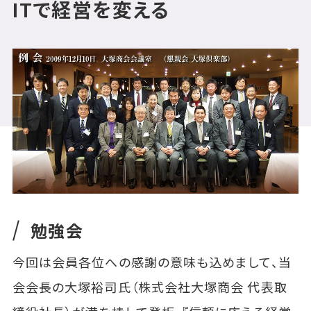
ITで経営を変える
勉強会
今回は会員各位への感謝の意味も込めまして、当
会会長の大塚裕司氏（株式会社大塚商会 代表取