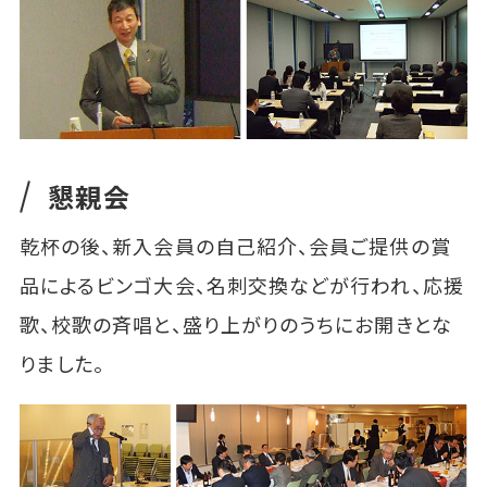
懇親会
乾杯の後、新入会員の自己紹介、会員ご提供の賞
品によるビンゴ大会、名刺交換などが行われ、応援
歌、校歌の斉唱と、盛り上がりのうちにお開きとな
りました。