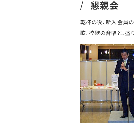
懇親会
乾杯の後、新入会員の
歌、校歌の斉唱と、盛