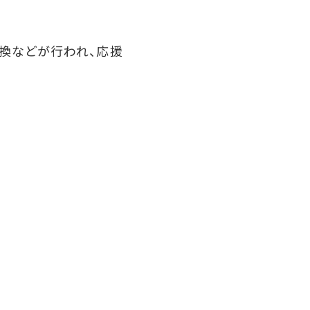
換などが行われ、応援