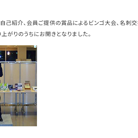
自己紹介、会員ご提供の賞品によるビンゴ大会、名刺交
り上がりのうちにお開きとなりました。