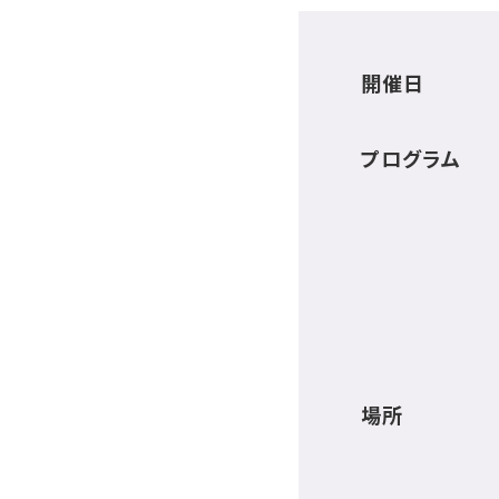
開催日
プログラム
場所