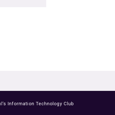
l’s Information Technology Club