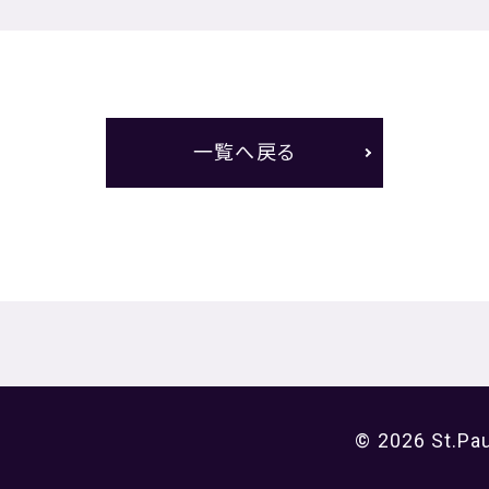
一覧へ戻る
© 2026 St.Pau