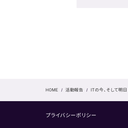
HOME
活動報告
ITの今、そして明日
プライバシーポリシー