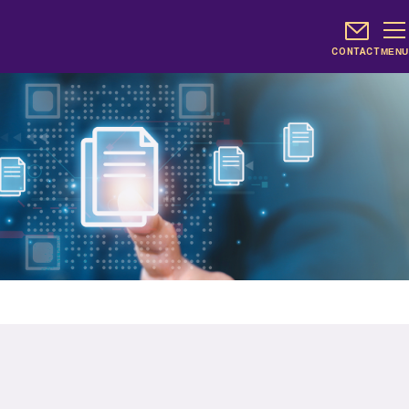
CONTACT
MENU