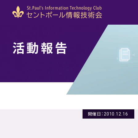
活動報告
開催日：2010.12.16