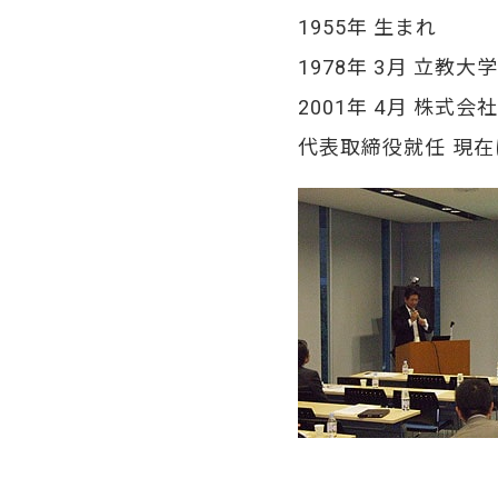
1955年 生まれ
1978年 3月 立教
2001年 4月 株式会
代表取締役就任 現在