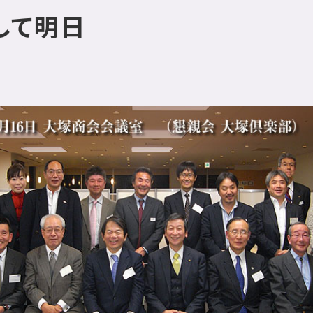
そして明日