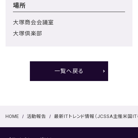
場所
大塚商会会議室
大塚倶楽部
一覧へ戻る
HOME
活動報告
最新ITトレンド情報（JCSSA主催米国I