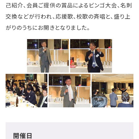
己紹介、会員ご提供の賞品によるビンゴ大会、名刺
交換などが行われ、応援歌、校歌の斉唱と、盛り上
がりのうちにお開きとなりました。
開催日