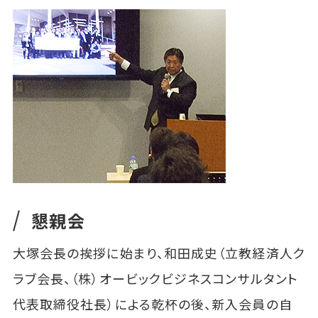
懇親会
大塚会長の挨拶に始まり、和田成史（立教経済人ク
ラブ会長、（株）オービックビジネスコンサルタント
代表取締役社長）による乾杯の後、新入会員の自