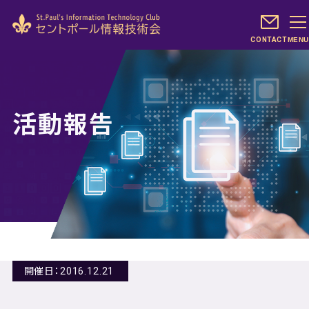
CONTACT
MENU
活動報告
開催日：2016.12.21