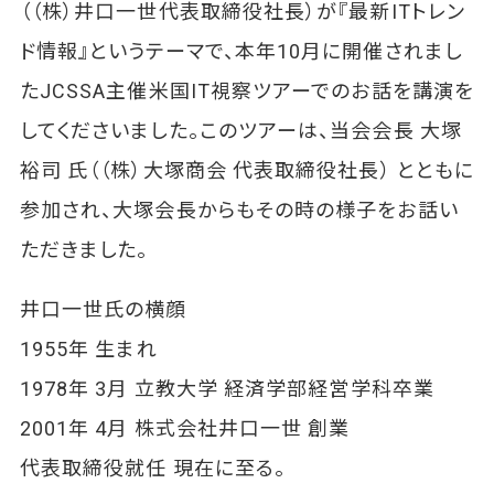
（（株）井口一世代表取締役社長）が『最新ITトレン
ド情報』というテーマで、本年10月に開催されまし
たJCSSA主催米国IT視察ツアーでのお話を講演を
してくださいました。このツアーは、当会会長 大塚
裕司 氏（（株）大塚商会 代表取締役社長） とともに
参加され、大塚会長からもその時の様子をお話い
ただきました。
井口一世氏の横顔
1955年 生まれ
1978年 3月 立教大学 経済学部経営学科卒業
2001年 4月 株式会社井口一世 創業
代表取締役就任 現在に至る。