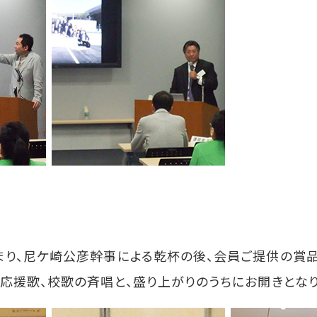
り、尼ケ崎公彦幹事による乾杯の後、会員ご提供の賞品
応援歌、校歌の斉唱と、盛り上がりのうちにお開きとなり