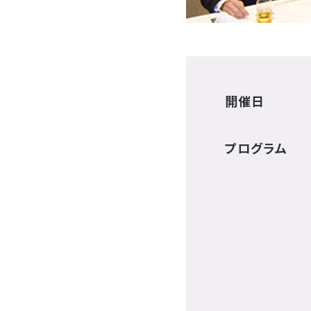
開催日
プログラム