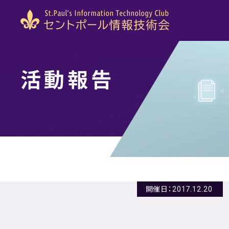
活動報告
開催日：2017.12.20