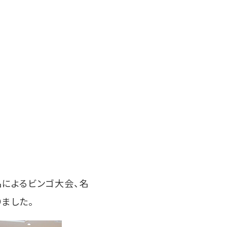
によるビンゴ大会、名
ました。