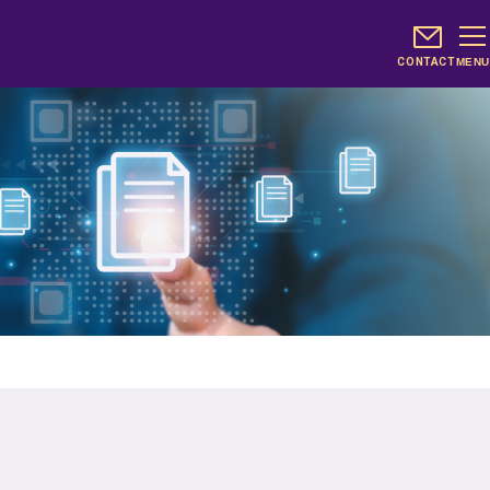
CONTACT
MENU